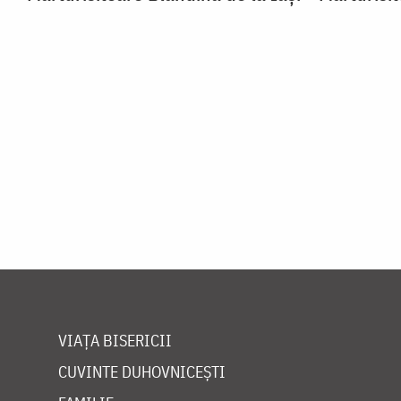
VIAȚA BISERICII
CUVINTE DUHOVNICEȘTI