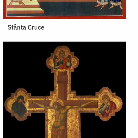
Sfânta Cruce