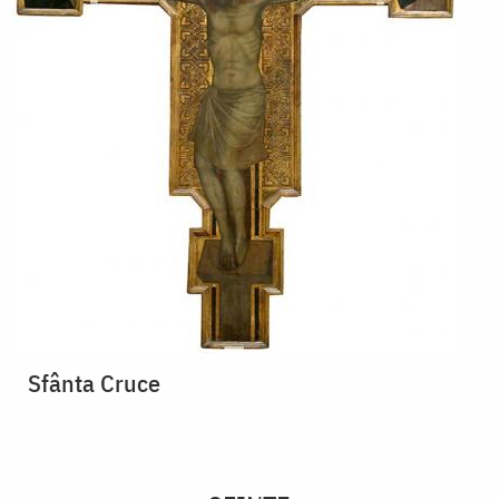
Sfânta Cruce