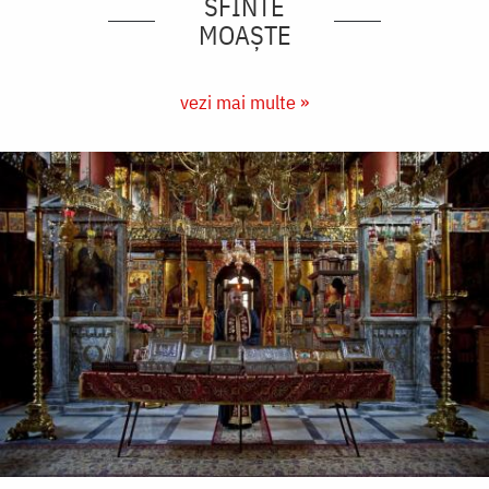
SFINTE
MOAȘTE
vezi mai multe »