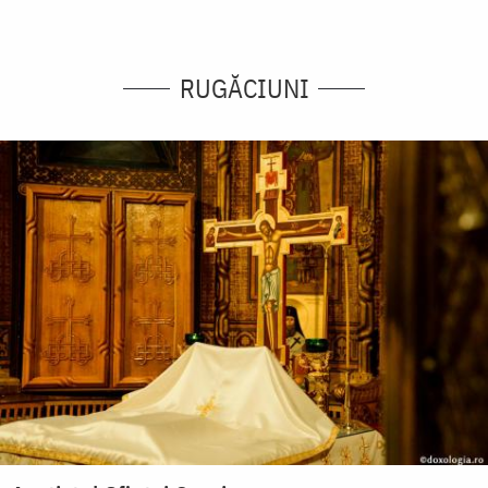
RUGĂCIUNI