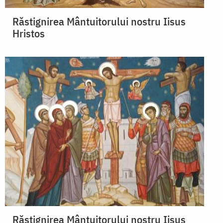
Răstignirea Mântuitorului nostru Iisus
Hristos
Răstignirea Mântuitorului nostru Iisus