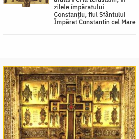
zilele împăratului
Constanţiu, fiul Sfântului
Împărat Constantin cel Mare