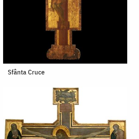
Sfânta Cruce