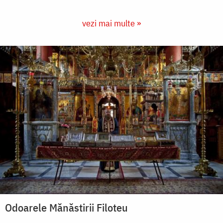
vezi mai multe »
Odoarele Mănăstirii Filoteu