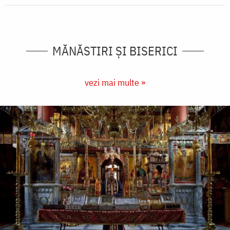
MĂNĂSTIRI ȘI BISERICI
vezi mai multe »