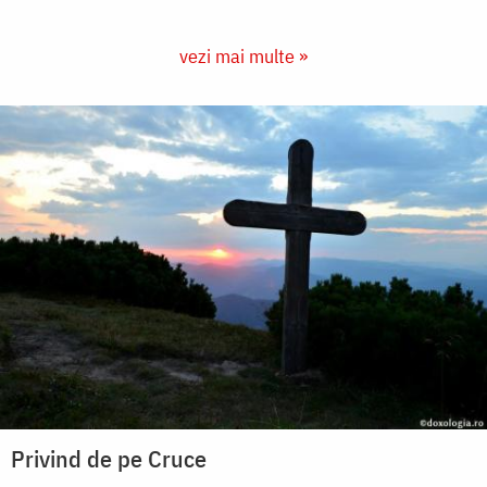
vezi mai multe »
Privind de pe Cruce