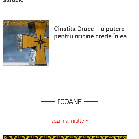
Cinstita Cruce – o putere
pentru oricine crede în ea
ICOANE
vezi mai multe »