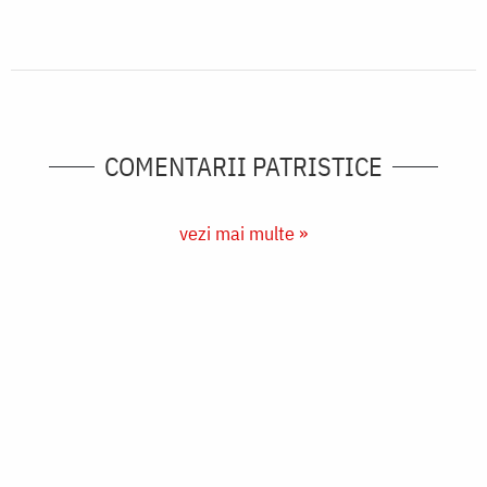
COMENTARII PATRISTICE
vezi mai multe »