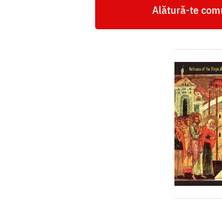
Alătură-te comu