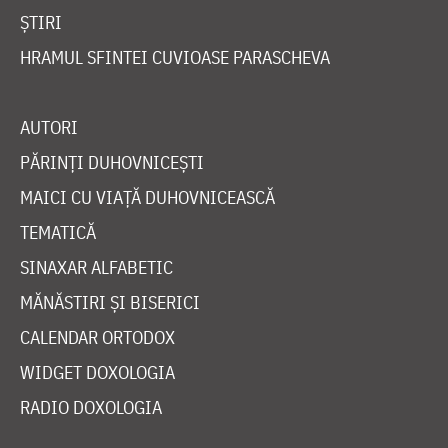
ȘTIRI
HRAMUL SFINTEI CUVIOASE PARASCHEVA
AUTORI
PĂRINȚI DUHOVNICEȘTI
MAICI CU VIAȚĂ DUHOVNICEASCĂ
TEMATICĂ
SINAXAR ALFABETIC
MĂNĂSTIRI ȘI BISERICI
CALENDAR ORTODOX
WIDGET DOXOLOGIA
RADIO DOXOLOGIA