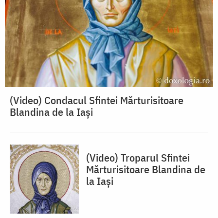
(Video) Condacul Sfintei Mărturisitoare
Blandina de la Iași
(Video) Troparul Sfintei
Mărturisitoare Blandina de
la Iași