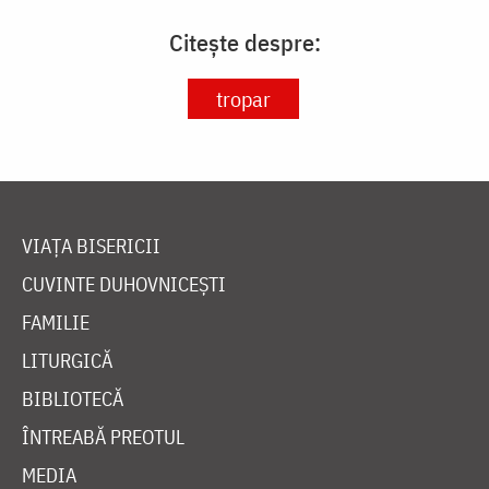
Citește despre:
tropar
VIAȚA BISERICII
CUVINTE DUHOVNICEȘTI
FAMILIE
LITURGICĂ
BIBLIOTECĂ
ÎNTREABĂ PREOTUL
MEDIA