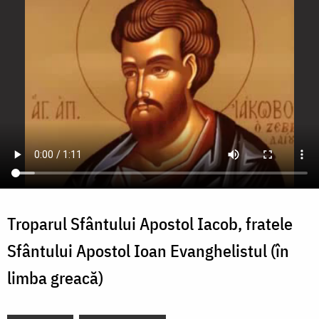
Troparul Sfântului Apostol Iacob, fratele
Sfântului Apostol Ioan Evanghelistul (în
limba greacă)