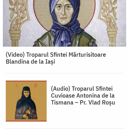
(Video) Troparul Sfintei Mărturisitoare
Blandina de la Iași
(Audio) Troparul Sfintei
Cuvioase Antonina de la
Tismana – Pr. Vlad Roșu