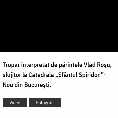
Tropar interpretat de părintele Vlad Roșu,
slujitor la Catedrala „Sfântul Spiridon”-
Nou din București.
Video
Fotografii