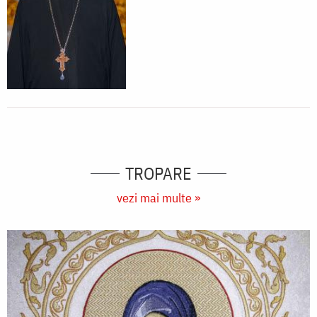
TROPARE
vezi mai multe »