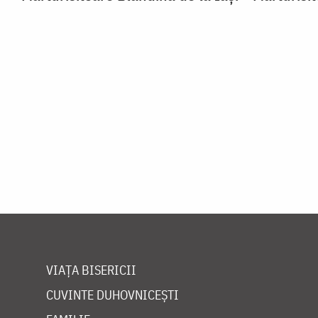
VIAȚA BISERICII
CUVINTE DUHOVNICEȘTI