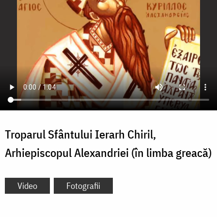
Troparul Sfântului Ierarh Chiril,
Arhiepiscopul Alexandriei (în limba greacă)
Video
Fotografii