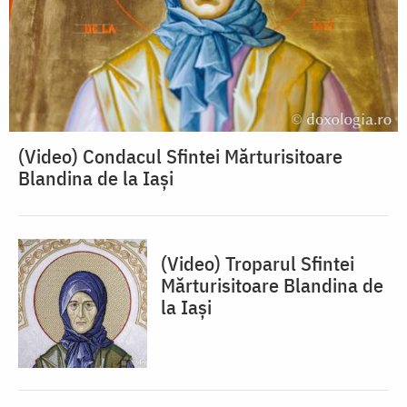
(Video) Condacul Sfintei Mărturisitoare
Blandina de la Iași
(Video) Troparul Sfintei
Mărturisitoare Blandina de
la Iași