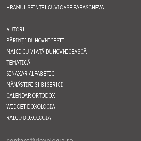
HRAMUL SFINTEI CUVIOASE PARASCHEVA
AUTORI
PĂRINȚI DUHOVNICEȘTI
MAICI CU VIAȚĂ DUHOVNICEASCĂ
TEMATICĂ
SINAXAR ALFABETIC
MĂNĂSTIRI ȘI BISERICI
CALENDAR ORTODOX
WIDGET DOXOLOGIA
RADIO DOXOLOGIA