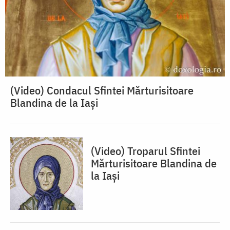
(Video) Condacul Sfintei Mărturisitoare
Blandina de la Iași
(Video) Troparul Sfintei
Mărturisitoare Blandina de
la Iași