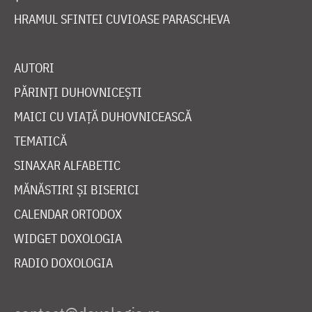
HRAMUL SFINTEI CUVIOASE PARASCHEVA
AUTORI
PĂRINȚI DUHOVNICEȘTI
MAICI CU VIAȚĂ DUHOVNICEASCĂ
TEMATICĂ
SINAXAR ALFABETIC
MĂNĂSTIRI ȘI BISERICI
CALENDAR ORTODOX
WIDGET DOXOLOGIA
RADIO DOXOLOGIA