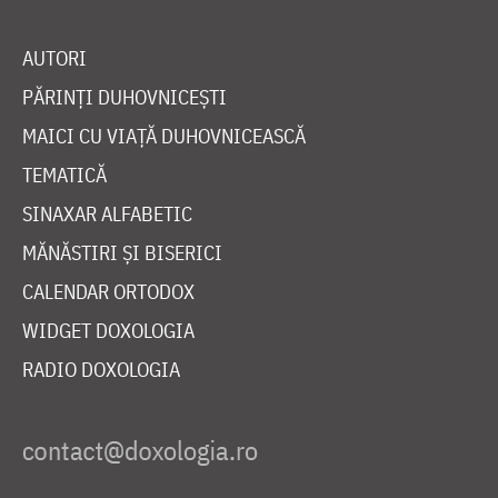
AUTORI
PĂRINȚI DUHOVNICEȘTI
MAICI CU VIAȚĂ DUHOVNICEASCĂ
TEMATICĂ
SINAXAR ALFABETIC
MĂNĂSTIRI ȘI BISERICI
CALENDAR ORTODOX
WIDGET DOXOLOGIA
RADIO DOXOLOGIA