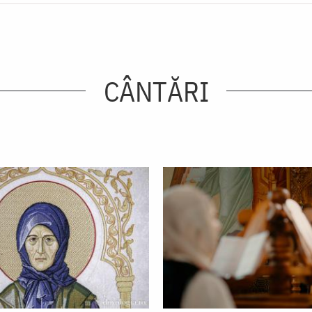
CÂNTĂRI