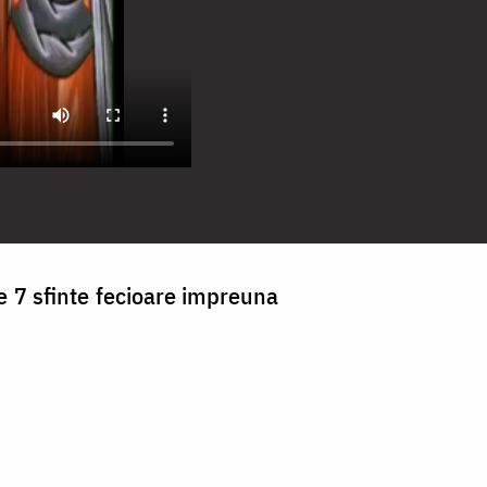
ele 7 sfinte fecioare impreuna