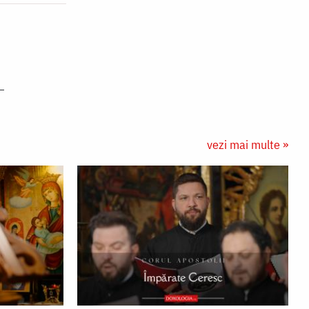
vezi mai multe »