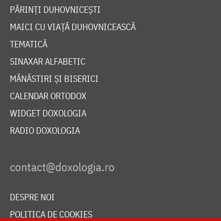
PĂRINȚI DUHOVNICEȘTI
MAICI CU VIAȚĂ DUHOVNICEASCĂ
TEMATICĂ
SINAXAR ALFABETIC
MĂNĂSTIRI ȘI BISERICI
CALENDAR ORTODOX
WIDGET DOXOLOGIA
RADIO DOXOLOGIA
DESPRE NOI
POLITICA DE COOKIES