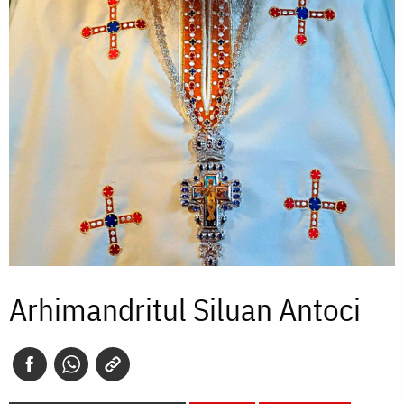
Arhimandritul Siluan Antoci