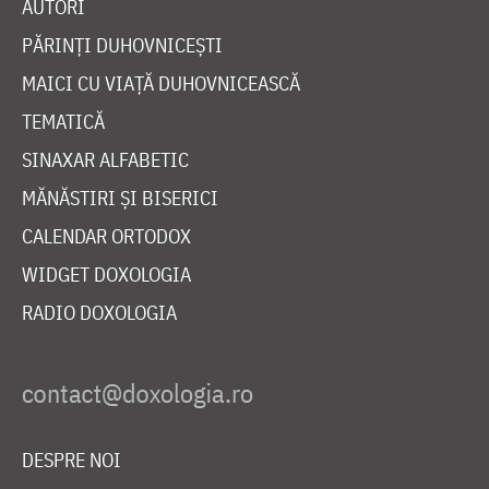
AUTORI
PĂRINȚI DUHOVNICEȘTI
MAICI CU VIAȚĂ DUHOVNICEASCĂ
TEMATICĂ
SINAXAR ALFABETIC
MĂNĂSTIRI ȘI BISERICI
CALENDAR ORTODOX
WIDGET DOXOLOGIA
RADIO DOXOLOGIA
DESPRE NOI