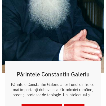
Părintele Constantin Galeriu
Părintele Constantin Galeriu a fost unul dintre cei
mai importanți duhovnici ai Ortodoxiei române,
preot și profesor de teologie. Un intelectual și...