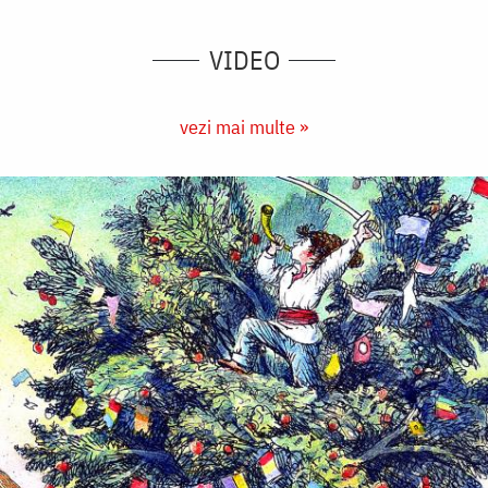
VIDEO
vezi mai multe »