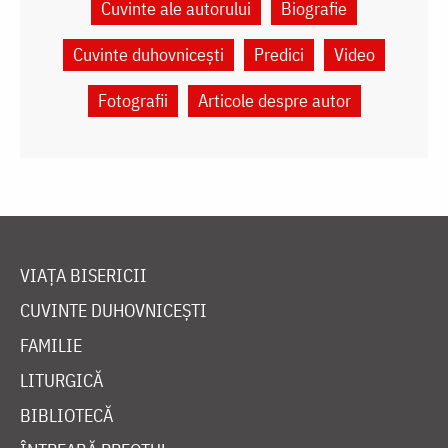
Cuvinte ale autorului
Biografie
Cuvinte duhovnicești
Predici
Video
Fotografii
Articole despre autor
VIAȚA BISERICII
CUVINTE DUHOVNICEȘTI
FAMILIE
LITURGICĂ
BIBLIOTECĂ