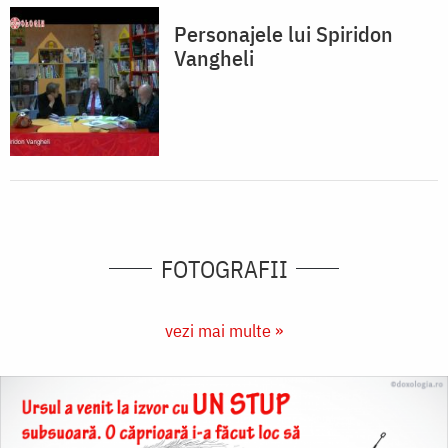
Personajele lui Spiridon
Vangheli
FOTOGRAFII
vezi mai multe »