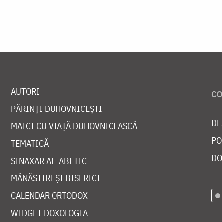
AUTORI
PĂRINȚI DUHOVNICEȘTI
DE
MAICI CU VIAȚĂ DUHOVNICEASCĂ
PO
TEMATICĂ
DO
SINAXAR ALFABETIC
MĂNĂSTIRI ȘI BISERICI
CALENDAR ORTODOX
WIDGET DOXOLOGIA