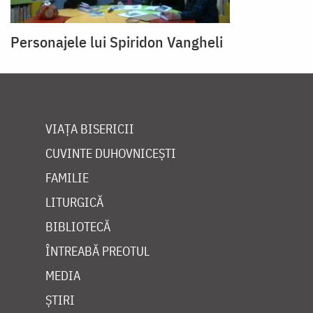
Personajele lui Spiridon Vangheli
VIAȚA BISERICII
CUVINTE DUHOVNICEȘTI
FAMILIE
LITURGICĂ
BIBLIOTECĂ
ÎNTREABĂ PREOTUL
MEDIA
ȘTIRI