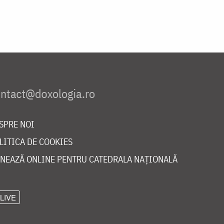
SPRE NOI
LITICA DE COOKIES
NEAZĂ ONLINE PENTRU CATEDRALA NAȚIONALĂ
LIVE