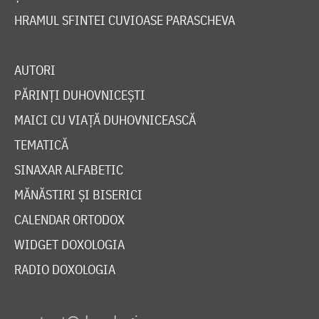
HRAMUL SFINTEI CUVIOASE PARASCHEVA
AUTORI
PĂRINȚI DUHOVNICEȘTI
MAICI CU VIAȚĂ DUHOVNICEASCĂ
TEMATICĂ
SINAXAR ALFABETIC
MĂNĂSTIRI ȘI BISERICI
CALENDAR ORTODOX
WIDGET DOXOLOGIA
RADIO DOXOLOGIA