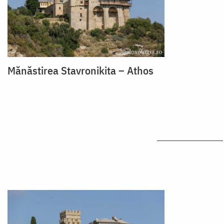
Mănăstirea Stavronikita – Athos