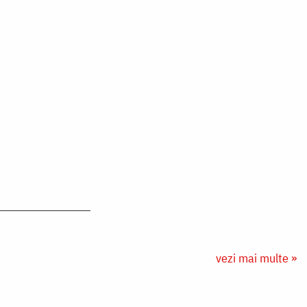
vezi mai multe »