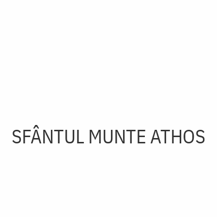
SFÂNTUL MUNTE ATHOS