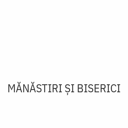
MĂNĂSTIRI ȘI BISERICI