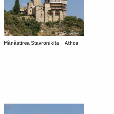
Mănăstirea Stavronikita – Athos