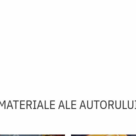
MATERIALE ALE AUTORULU