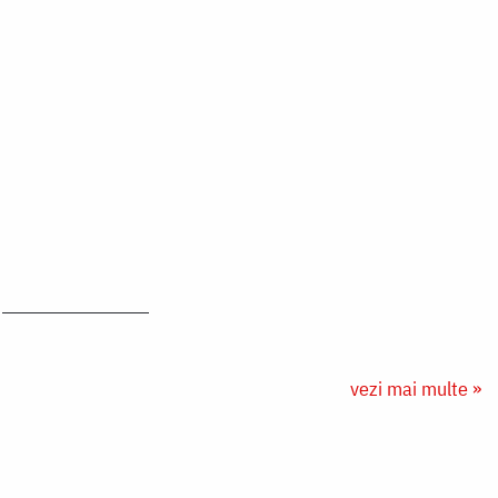
vezi mai multe »