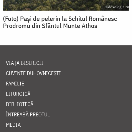
(Foto) Pași de pelerin la Schitul Românesc
Prodromu din Sfântul Munte Athos
VIAȚA BISERICII
CUVINTE DUHOVNICEȘTI
FAMILIE
LITURGICĂ
BIBLIOTECĂ
ÎNTREABĂ PREOTUL
MEDIA