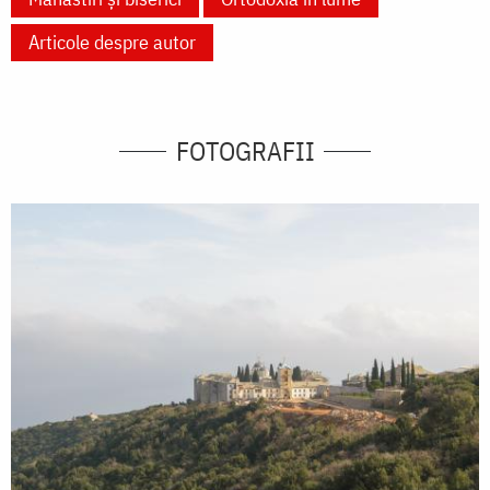
Articole despre autor
FOTOGRAFII