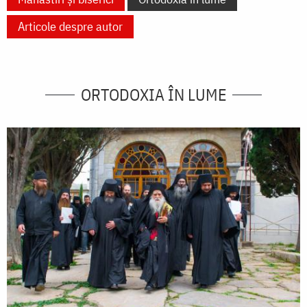
Articole despre autor
ORTODOXIA ÎN LUME