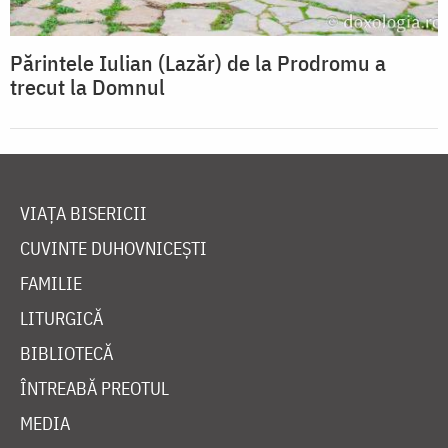
Părintele Iulian (Lazăr) de la Prodromu a
trecut la Domnul
VIAȚA BISERICII
CUVINTE DUHOVNICEȘTI
FAMILIE
LITURGICĂ
BIBLIOTECĂ
ÎNTREABĂ PREOTUL
MEDIA