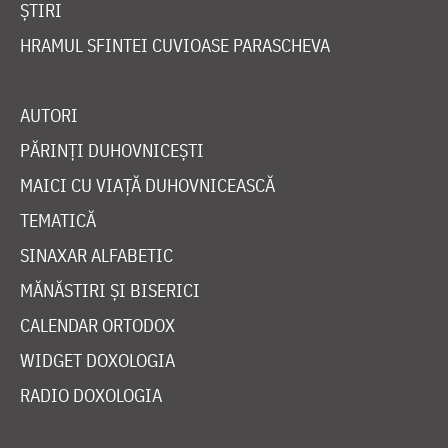
ȘTIRI
HRAMUL SFINTEI CUVIOASE PARASCHEVA
AUTORI
PĂRINȚI DUHOVNICEȘTI
MAICI CU VIAȚĂ DUHOVNICEASCĂ
TEMATICĂ
SINAXAR ALFABETIC
MĂNĂSTIRI ȘI BISERICI
CALENDAR ORTODOX
WIDGET DOXOLOGIA
RADIO DOXOLOGIA