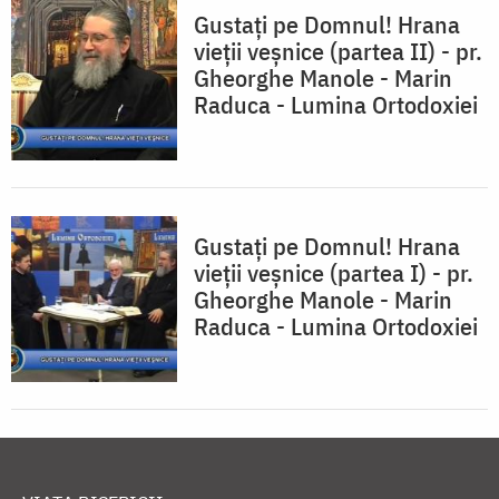
Gustați pe Domnul! Hrana
vieții veșnice (partea II) - pr.
Gheorghe Manole - Marin
Raduca - Lumina Ortodoxiei
Gustați pe Domnul! Hrana
vieții veșnice (partea I) - pr.
Gheorghe Manole - Marin
Raduca - Lumina Ortodoxiei