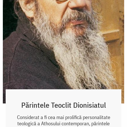
Părintele Teoclit Dionisiatul
Considerat a fi cea mai prolifică personalitate
teologică a Athosului contemporan, părintele