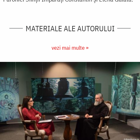
MATERIALE ALE AUTORULUI
vezi mai multe »