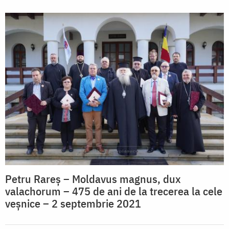
Petru Rareş – Moldavus magnus, dux
valachorum – 475 de ani de la trecerea la cele
veșnice – 2 septembrie 2021