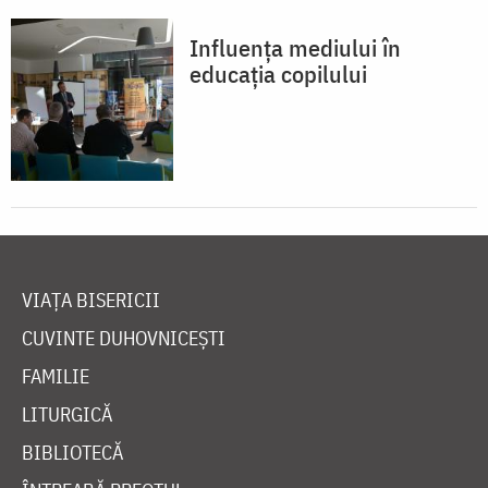
Influența mediului în
educația copilului
VIAȚA BISERICII
CUVINTE DUHOVNICEȘTI
FAMILIE
LITURGICĂ
BIBLIOTECĂ