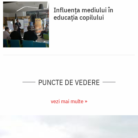
Influența mediului în
educația copilului
PUNCTE DE VEDERE
vezi mai multe »