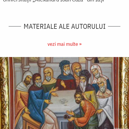
MATERIALE ALE AUTORULUI
vezi mai multe »