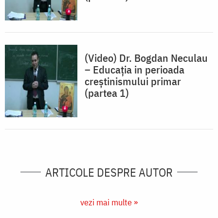
(Video) Dr. Bogdan Neculau
– Educația in perioada
creștinismului primar
(partea 1)
ARTICOLE DESPRE AUTOR
vezi mai multe »