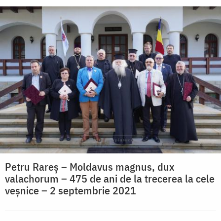
Petru Rareş – Moldavus magnus, dux
valachorum – 475 de ani de la trecerea la cele
veșnice – 2 septembrie 2021