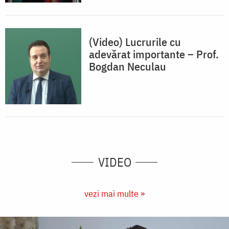
(Video) Lucrurile cu
adevărat importante – Prof.
Bogdan Neculau
VIDEO
vezi mai multe »