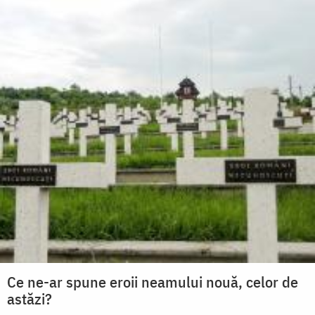
Ce ne-ar spune eroii neamului nouă, celor de
astăzi?