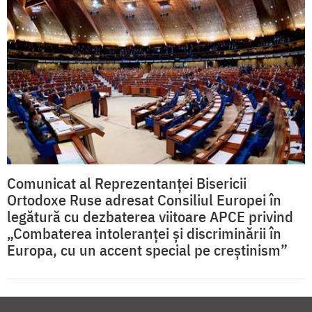
Comunicat al Reprezentanței Bisericii
Ortodoxe Ruse adresat Consiliul Europei în
legătură cu dezbaterea viitoare APCE privind
„Combaterea intoleranței și discriminării în
Europa, cu un accent special pe creștinism”