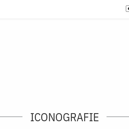
ICONOGRAFIE