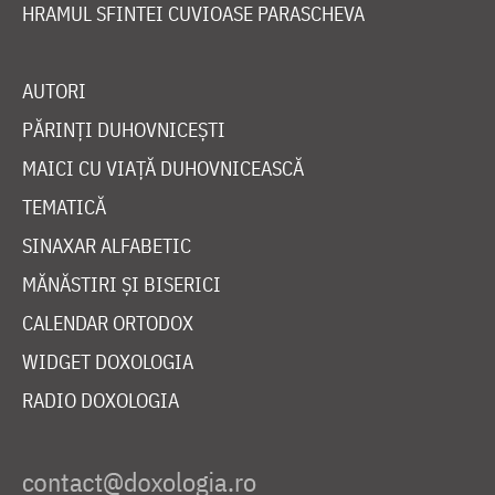
HRAMUL SFINTEI CUVIOASE PARASCHEVA
AUTORI
PĂRINȚI DUHOVNICEȘTI
MAICI CU VIAȚĂ DUHOVNICEASCĂ
TEMATICĂ
SINAXAR ALFABETIC
MĂNĂSTIRI ȘI BISERICI
CALENDAR ORTODOX
WIDGET DOXOLOGIA
RADIO DOXOLOGIA