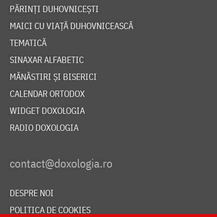
PĂRINȚI DUHOVNICEȘTI
MAICI CU VIAȚĂ DUHOVNICEASCĂ
TEMATICĂ
SINAXAR ALFABETIC
MĂNĂSTIRI ȘI BISERICI
CALENDAR ORTODOX
WIDGET DOXOLOGIA
RADIO DOXOLOGIA
DESPRE NOI
POLITICA DE COOKIES