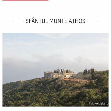
SFÂNTUL MUNTE ATHOS