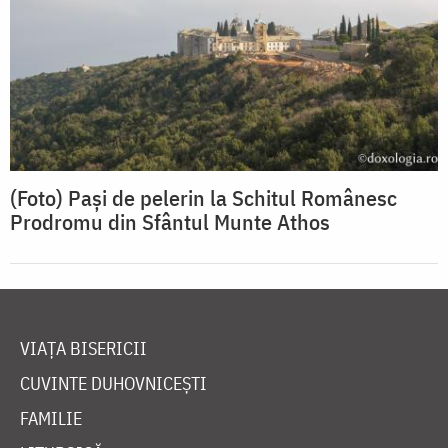
(Foto) Pași de pelerin la Schitul Românesc
Prodromu din Sfântul Munte Athos
VIAȚA BISERICII
CUVINTE DUHOVNICEȘTI
FAMILIE