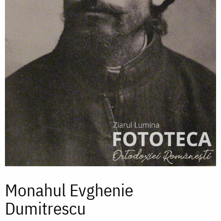
Monahul Evghenie
Dumitrescu