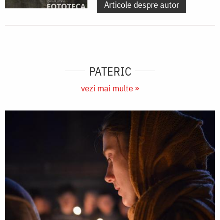
Articole despre autor
PATERIC
vezi mai multe »