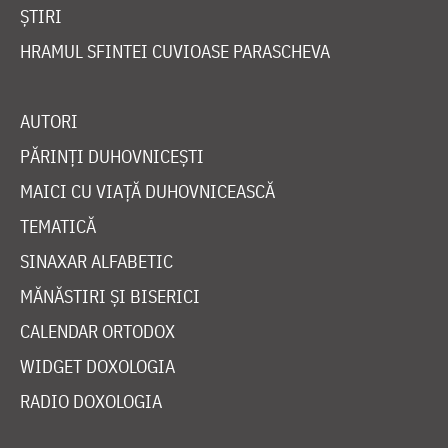
ȘTIRI
HRAMUL SFINTEI CUVIOASE PARASCHEVA
AUTORI
PĂRINȚI DUHOVNICEȘTI
MAICI CU VIAȚĂ DUHOVNICEASCĂ
TEMATICĂ
SINAXAR ALFABETIC
MĂNĂSTIRI ȘI BISERICI
CALENDAR ORTODOX
WIDGET DOXOLOGIA
RADIO DOXOLOGIA