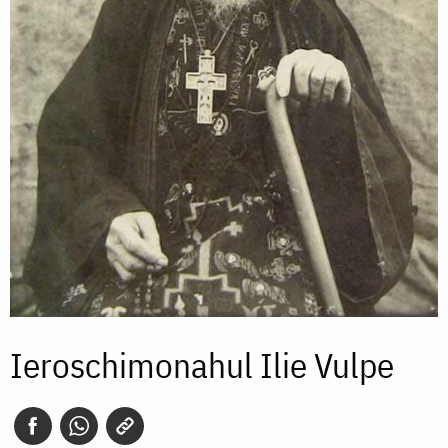
Ieroschimonahul Ilie Vulpe