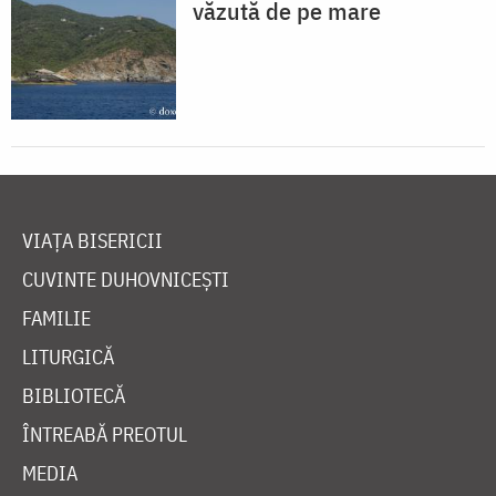
văzută de pe mare
VIAȚA BISERICII
CUVINTE DUHOVNICEȘTI
FAMILIE
LITURGICĂ
BIBLIOTECĂ
ÎNTREABĂ PREOTUL
MEDIA