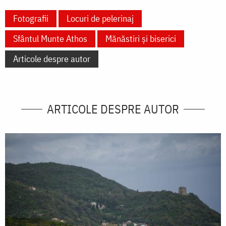
Fotografii
Locuri de pelerinaj
Sfântul Munte Athos
Mănăstiri și biserici
Articole despre autor
ARTICOLE DESPRE AUTOR