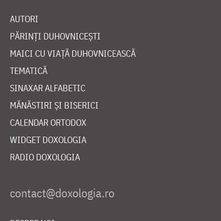
AUTORI
PĂRINȚI DUHOVNICEȘTI
MAICI CU VIAȚĂ DUHOVNICEASCĂ
TEMATICĂ
SINAXAR ALFABETIC
MĂNĂSTIRI ȘI BISERICI
CALENDAR ORTODOX
WIDGET DOXOLOGIA
RADIO DOXOLOGIA