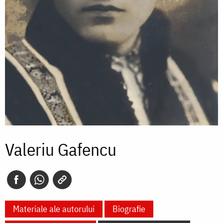
Valeriu Gafencu
Materiale ale autorului
Biografie