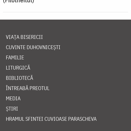
VIAȚA BISERICII
CUVINTE DUHOVNICEȘTI
FAMILIE
LITURGICĂ
BIBLIOTECĂ
ÎNTREABĂ PREOTUL
MEDIA
ȘTIRI
HRAMUL SFINTEI CUVIOASE PARASCHEVA