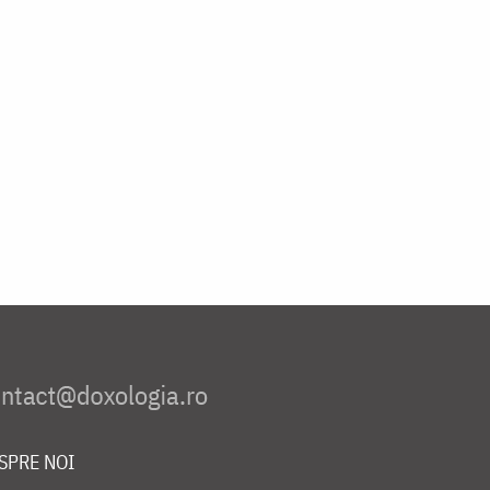
SPRE NOI