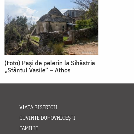
(Foto) Pași de pelerin la Sihăstria
„Sfântul Vasile” – Athos
VIAȚA BISERICII
CUVINTE DUHOVNICEȘTI
FAMILIE