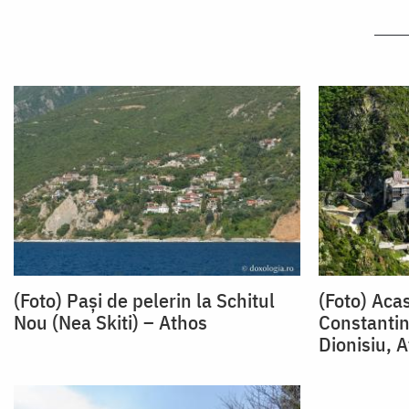
(Foto) Pași de pelerin la Schitul
(Foto) Acas
Nou (Nea Skiti) – Athos
Constantin
Dionisiu, 