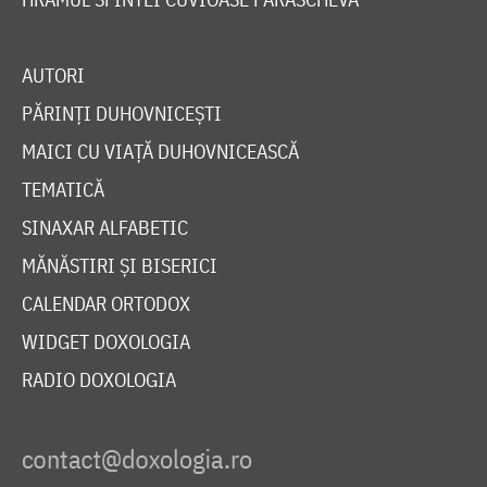
AUTORI
PĂRINȚI DUHOVNICEȘTI
MAICI CU VIAȚĂ DUHOVNICEASCĂ
TEMATICĂ
SINAXAR ALFABETIC
MĂNĂSTIRI ȘI BISERICI
CALENDAR ORTODOX
WIDGET DOXOLOGIA
RADIO DOXOLOGIA