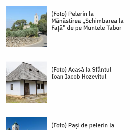
(Foto) Pelerin la
Mănăstirea „Schimbarea la
Față” de pe Muntele Tabor
(Foto) Acasă la Sfântul
Ioan Iacob Hozevitul
(Foto) Pași de pelerin la