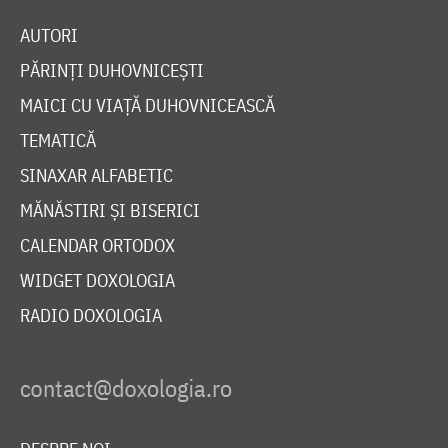
AUTORI
PĂRINȚI DUHOVNICEȘTI
MAICI CU VIAȚĂ DUHOVNICEASCĂ
TEMATICĂ
SINAXAR ALFABETIC
MĂNĂSTIRI ȘI BISERICI
CALENDAR ORTODOX
WIDGET DOXOLOGIA
RADIO DOXOLOGIA