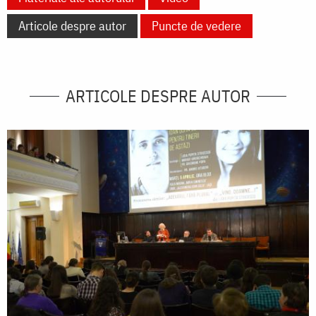
Articole despre autor
Puncte de vedere
ARTICOLE DESPRE AUTOR