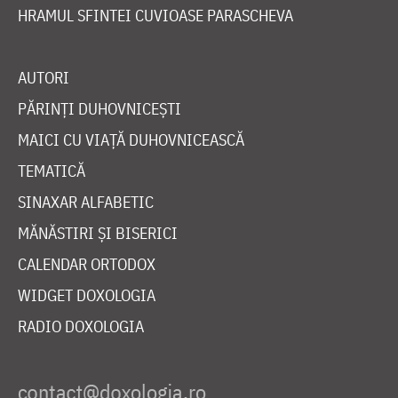
HRAMUL SFINTEI CUVIOASE PARASCHEVA
AUTORI
PĂRINȚI DUHOVNICEȘTI
MAICI CU VIAȚĂ DUHOVNICEASCĂ
TEMATICĂ
SINAXAR ALFABETIC
MĂNĂSTIRI ȘI BISERICI
CALENDAR ORTODOX
WIDGET DOXOLOGIA
RADIO DOXOLOGIA