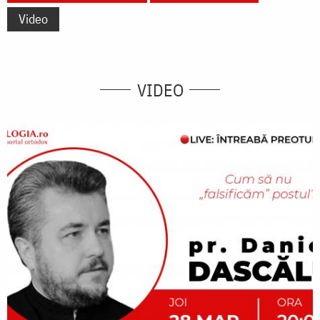
Video
VIDEO