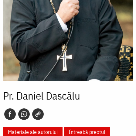
Pr. Daniel Dascălu
Materiale ale autorului
Întreabă preotul