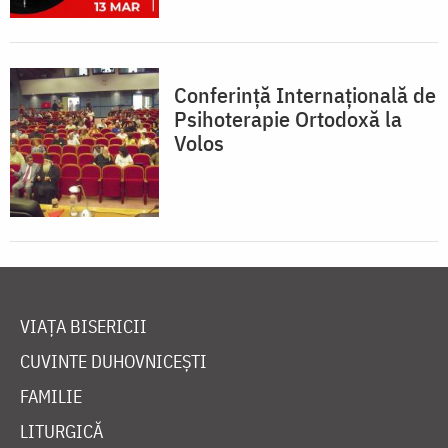
Conferinţă Internaţională de
Psihoterapie Ortodoxă la
Volos
VIAȚA BISERICII
CUVINTE DUHOVNICEȘTI
FAMILIE
LITURGICĂ