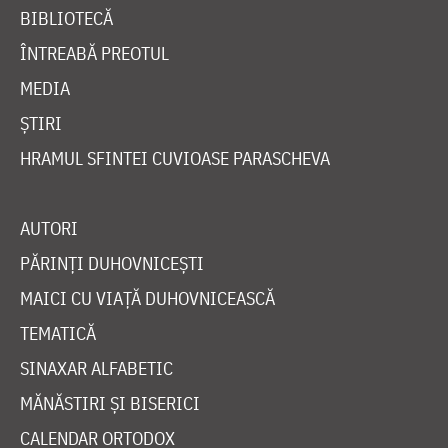
BIBLIOTECĂ
ÎNTREABĂ PREOTUL
MEDIA
ȘTIRI
HRAMUL SFINTEI CUVIOASE PARASCHEVA
AUTORI
PĂRINȚI DUHOVNICEȘTI
MAICI CU VIAȚĂ DUHOVNICEASCĂ
TEMATICĂ
SINAXAR ALFABETIC
MĂNĂSTIRI ȘI BISERICI
CALENDAR ORTODOX