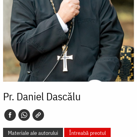
Pr. Daniel Dascălu
Materiale ale autorului
Întreabă preotul