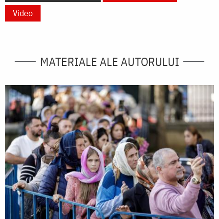
Video
MATERIALE ALE AUTORULUI