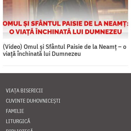
(Video) Omul și Sfântul Paisie de la Neamț – o
viață închinată lui Dumnezeu
VIAȚA BISERICII
CUVINTE DUHOVNICEȘTI
FAMILIE
LITURGICĂ