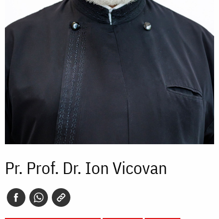
Pr. Prof. Dr. Ion Vicovan