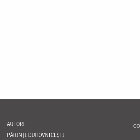
AUTORI
PĂRINȚI DUHOVNICEȘTI