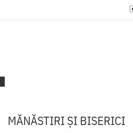
MĂNĂSTIRI ȘI BISERICI