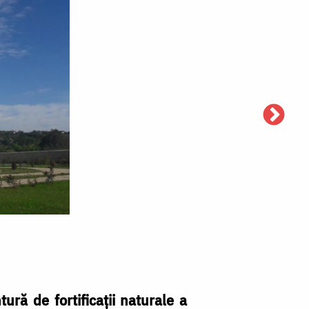
ură de fortificaţii naturale a