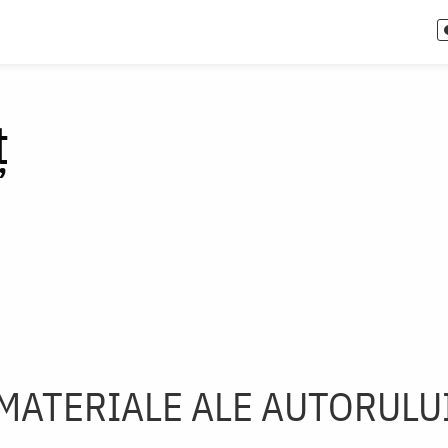
ţ
MATERIALE ALE AUTORULU