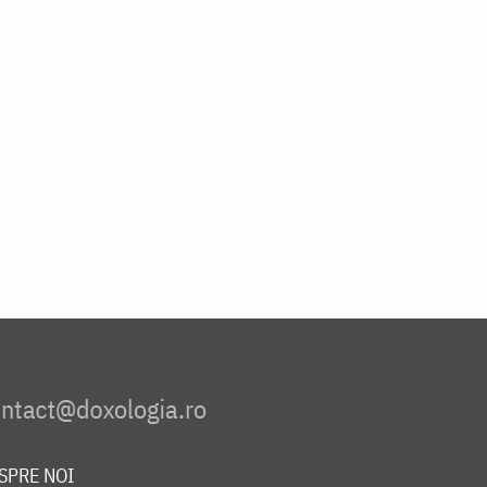
SPRE NOI