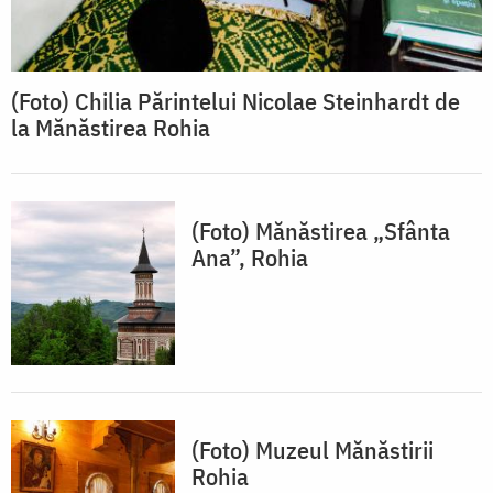
(Foto) Chilia Părintelui Nicolae Steinhardt de
la Mănăstirea Rohia
(Foto) Mănăstirea „Sfânta
Ana”, Rohia
(Foto) Muzeul Mănăstirii
Rohia