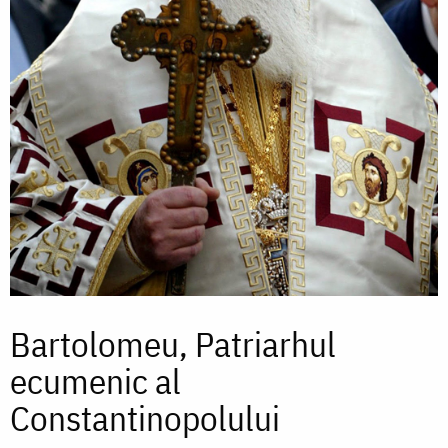
Bartolomeu, Patriarhul
ecumenic al
Constantinopolului