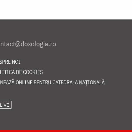
SPRE NOI
LITICA DE COOKIES
NEAZĂ ONLINE PENTRU CATEDRALA NAȚIONALĂ
LIVE