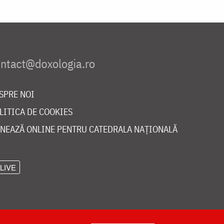
SPRE NOI
LITICA DE COOKIES
NEAZĂ ONLINE PENTRU CATEDRALA NAȚIONALĂ
LIVE