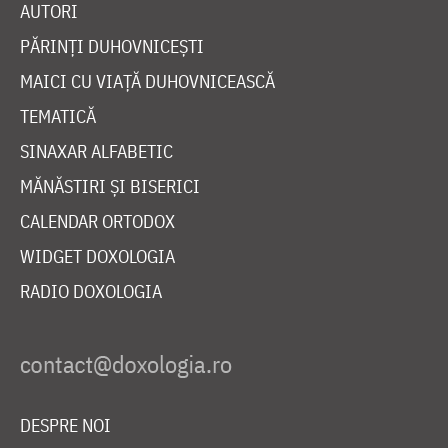
AUTORI
PĂRINȚI DUHOVNICEȘTI
MAICI CU VIAȚĂ DUHOVNICEASCĂ
TEMATICĂ
SINAXAR ALFABETIC
MĂNĂSTIRI ȘI BISERICI
CALENDAR ORTODOX
WIDGET DOXOLOGIA
RADIO DOXOLOGIA
DESPRE NOI