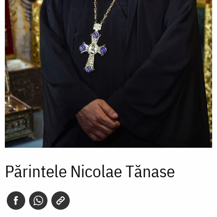
Părintele Nicolae Tănase