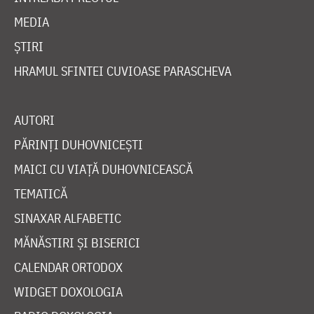
MEDIA
ȘTIRI
HRAMUL SFINTEI CUVIOASE PARASCHEVA
AUTORI
PĂRINȚI DUHOVNICEȘTI
MAICI CU VIAȚĂ DUHOVNICEASCĂ
TEMATICĂ
SINAXAR ALFABETIC
MĂNĂSTIRI ȘI BISERICI
CALENDAR ORTODOX
WIDGET DOXOLOGIA