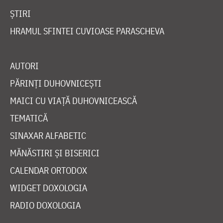
ȘTIRI
HRAMUL SFINTEI CUVIOASE PARASCHEVA
AUTORI
PĂRINȚI DUHOVNICEȘTI
MAICI CU VIAȚĂ DUHOVNICEASCĂ
TEMATICĂ
SINAXAR ALFABETIC
MĂNĂSTIRI ȘI BISERICI
CALENDAR ORTODOX
WIDGET DOXOLOGIA
RADIO DOXOLOGIA